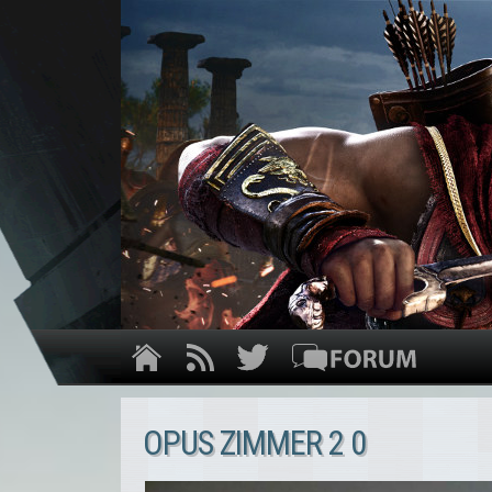
OPUS ZIMMER 2 0