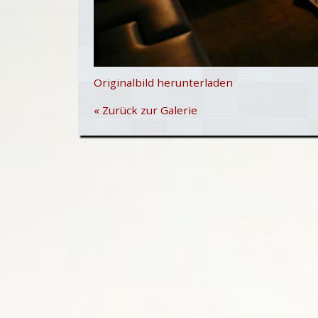
Originalbild herunterladen
« Zurück zur Galerie