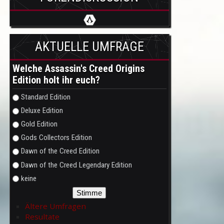
AKTUELLE UMFRAGE
Welche Assassin's Creed Origins
Edition holt ihr euch?
Auswahlmöglichkeiten
Standard Edition
Deluxe Edition
Gold Edition
Gods Collectors Edition
Dawn of the Creed Edition
Dawn of the Creed Legendary Edition
keine
Ältere Umfragen
Resultate