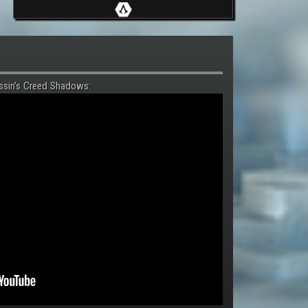
ssin's Creed Shadows: