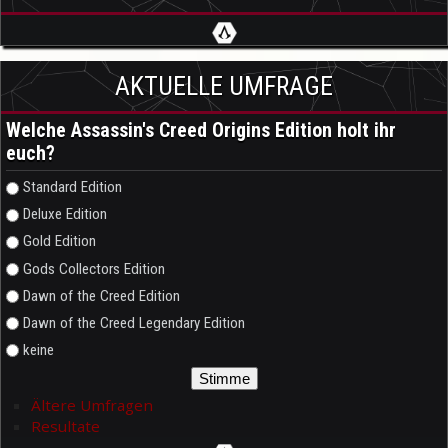
AKTUELLE UMFRAGE
Welche Assassin's Creed Origins Edition holt ihr
euch?
Auswahlmöglichkeiten
Standard Edition
Deluxe Edition
Gold Edition
Gods Collectors Edition
Dawn of the Creed Edition
Dawn of the Creed Legendary Edition
keine
Ältere Umfragen
Resultate