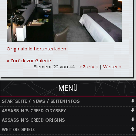
Originalbild herunterladen
« Zurück zur Galerie
Element 22 von 44
« Zurück
|
Weiter »
MENÜ
STARTSEITE / NEWS / SEITENINFOS
ASSASSIN'S CREED ODYSSEY
ASSASSIN'S CREED ORIGINS
WEITERE SPIELE