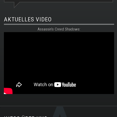
AKTUELLES VIDEO
Assassin's Creed Shadows:
.