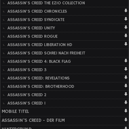
ASSASSIN'S CREED THE EZIO COLLECTION
ASSASSIN'S CREED CHRONICLES
ASSASSIN'S CREED SYNDICATE
ASSASSIN'S CREED UNITY
ASSASSIN'S CREED ROGUE
ASSASSIN'S CREED LIBERATION HD
ASSASSIN'S CREED SCHREI NACH FREIHEIT
ASSASSIN'S CREED 4: BLACK FLAG
ASSASSIN'S CREED 3
ASSASSIN'S CREED: REVELATIONS
ASSASSIN'S CREED: BROTHERHOOD
ASSASSIN'S CREED 2
ASSASSIN'S CREED 1
MOBILE TITEL
ASSASSIN'S CREED - DER FILM