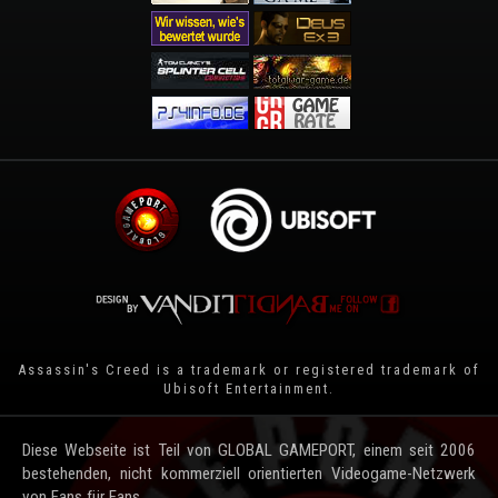
Assassin's Creed is a trademark or registered trademark of
Ubisoft Entertainment
.
Diese Webseite ist Teil von GLOBAL GAMEPORT, einem seit 2006
bestehenden, nicht kommerziell orientierten Videogame-Netzwerk
von Fans für Fans.