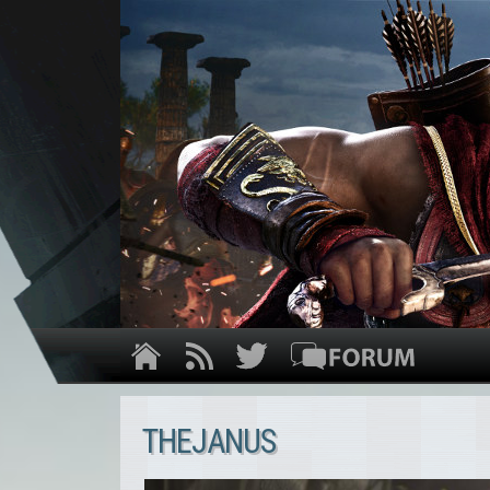
THEJANUS