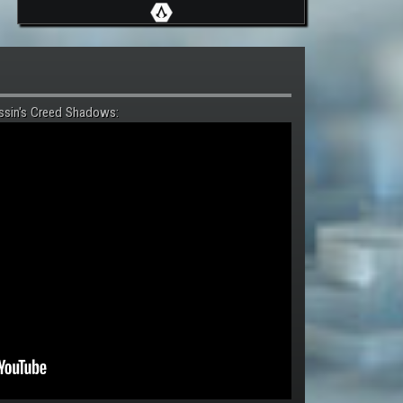
ssin's Creed Shadows: