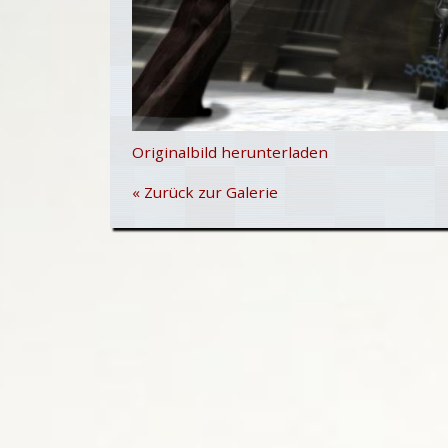
Originalbild herunterladen
« Zurück zur Galerie