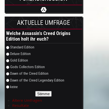
AKTUELLE UMFRAGE
Welche Assassin's Creed Origins
Edition holt ihr euch?
Auswahlmöglichkeiten
Standard Edition
Deluxe Edition
Gold Edition
Gods Collectors Edition
Dawn of the Creed Edition
Dawn of the Creed Legendary Edition
keine
Ältere Umfragen
Resultate