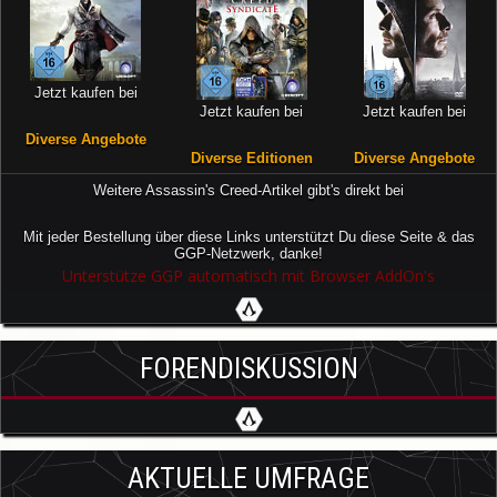
Jetzt kaufen bei
Jetzt kaufen bei
Jetzt kaufen bei
Diverse Angebote
Diverse Editionen
Diverse Angebote
Weitere Assassin's Creed-Artikel gibt's direkt bei
Mit jeder Bestellung über diese Links unterstützt Du diese Seite & das
GGP-Netzwerk, danke!
Unterstütze GGP automatisch mit Browser AddOn's
FORENDISKUSSION
AKTUELLE UMFRAGE