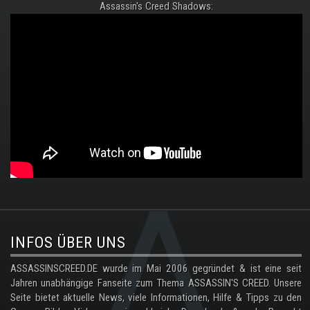
Assassin's Creed Shadows:
.
INFOS ÜBER UNS
ASSASSINSCREED.DE wurde im Mai 2006 gegründet & ist eine seit
Jahren unabhängige Fanseite zum Thema ASSASSIN'S CREED. Unsere
Seite bietet aktuelle News, viele Informationen, Hilfe & Tipps zu den