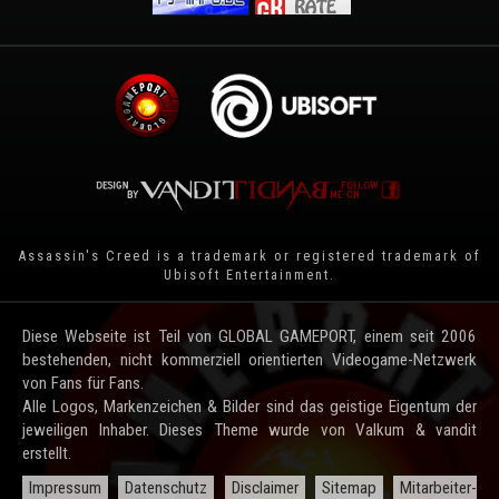
Assassin's Creed is a trademark or registered trademark of
Ubisoft Entertainment
.
Diese Webseite ist Teil von GLOBAL GAMEPORT, einem seit 2006
bestehenden, nicht kommerziell orientierten Videogame-Netzwerk
von Fans für Fans.
Alle Logos, Markenzeichen & Bilder sind das geistige Eigentum der
jeweiligen Inhaber. Dieses Theme wurde von Valkum & vandit
erstellt.
Impressum
Datenschutz
Disclaimer
Sitemap
Mitarbeiter-