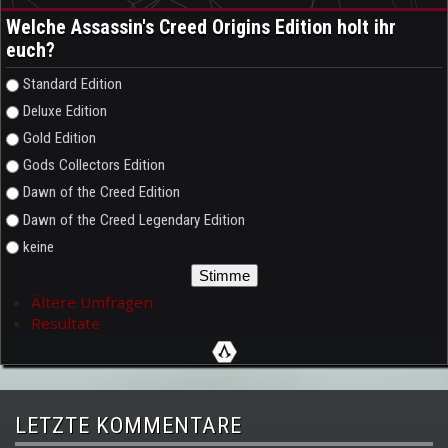
Welche Assassin's Creed Origins Edition holt ihr
euch?
Auswahlmöglichkeiten
Standard Edition
Deluxe Edition
Gold Edition
Gods Collectors Edition
Dawn of the Creed Edition
Dawn of the Creed Legendary Edition
keine
Ältere Umfragen
Resultate
LETZTE KOMMENTARE