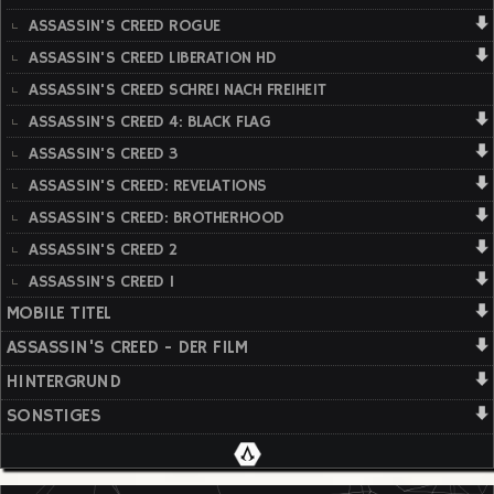
ASSASSIN'S CREED ROGUE
ASSASSIN'S CREED LIBERATION HD
ASSASSIN'S CREED SCHREI NACH FREIHEIT
ASSASSIN'S CREED 4: BLACK FLAG
ASSASSIN'S CREED 3
ASSASSIN'S CREED: REVELATIONS
ASSASSIN'S CREED: BROTHERHOOD
ASSASSIN'S CREED 2
ASSASSIN'S CREED 1
MOBILE TITEL
ASSASSIN'S CREED - DER FILM
HINTERGRUND
SONSTIGES