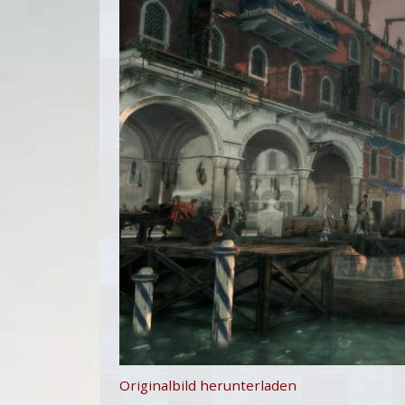
Originalbild herunterladen