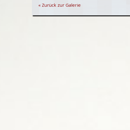
« Zurück zur Galerie