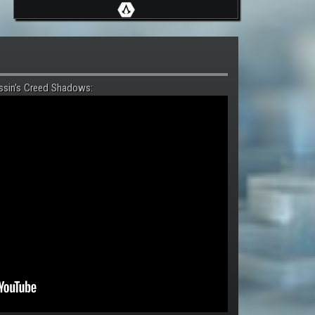
ssin's Creed Shadows: