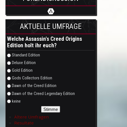
AKTUELLE UMFRAGE
Welche Assassin's Creed Origins
Edition holt ihr euch?
Auswahlmöglichkeiten
Standard Edition
Deluxe Edition
Gold Edition
Gods Collectors Edition
Dawn of the Creed Edition
Dawn of the Creed Legendary Edition
keine
Ältere Umfragen
Resultate