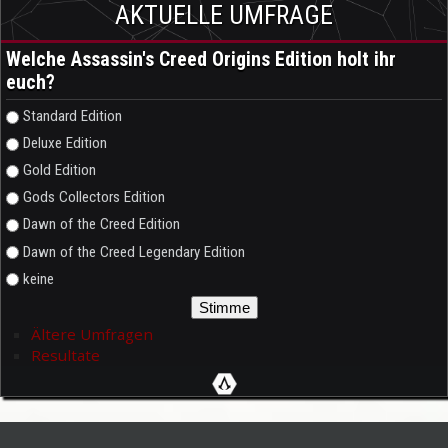
AKTUELLE UMFRAGE
Welche Assassin's Creed Origins Edition holt ihr
euch?
Auswahlmöglichkeiten
Standard Edition
Deluxe Edition
Gold Edition
Gods Collectors Edition
Dawn of the Creed Edition
Dawn of the Creed Legendary Edition
keine
Ältere Umfragen
Resultate