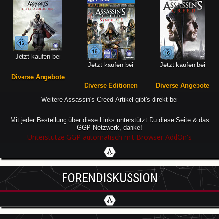
Jetzt kaufen bei
Jetzt kaufen bei
Jetzt kaufen bei
Diverse Angebote
Diverse Editionen
Diverse Angebote
Weitere Assassin's Creed-Artikel gibt's direkt bei
Mit jeder Bestellung über diese Links unterstützt Du diese Seite & das
GGP-Netzwerk, danke!
Unterstütze GGP automatisch mit Browser AddOn's
FORENDISKUSSION