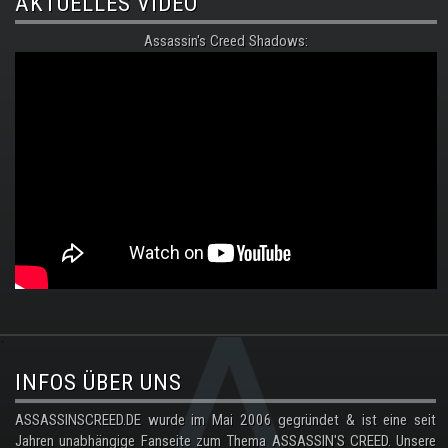
AKTUELLES VIDEO
Assassin's Creed Shadows:
.
INFOS ÜBER UNS
ASSASSINSCREED.DE wurde im Mai 2006 gegründet & ist eine seit
Jahren unabhängige Fanseite zum Thema ASSASSIN'S CREED. Unsere