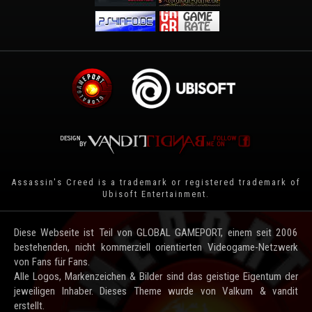
Assassin's Creed is a trademark or registered trademark of
Ubisoft Entertainment
.
Diese Webseite ist Teil von GLOBAL GAMEPORT, einem seit 2006
bestehenden, nicht kommerziell orientierten Videogame-Netzwerk
von Fans für Fans.
Alle Logos, Markenzeichen & Bilder sind das geistige Eigentum der
jeweiligen Inhaber. Dieses Theme wurde von Valkum & vandit
erstellt.