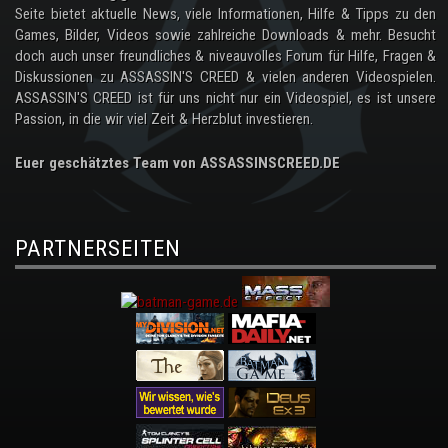
Seite bietet aktuelle News, viele Informationen, Hilfe & Tipps zu den
Games, Bilder, Videos sowie zahlreiche Downloads & mehr. Besucht
doch auch unser freundliches & niveauvolles Forum für Hilfe, Fragen &
Diskussionen zu ASSASSIN'S CREED & vielen anderen Videospielen.
ASSASSIN'S CREED ist für uns nicht nur ein Videospiel, es ist unsere
Passion, in die wir viel Zeit & Herzblut investieren.
Euer geschätztes Team von ASSASSINSCREED.DE
PARTNERSEITEN