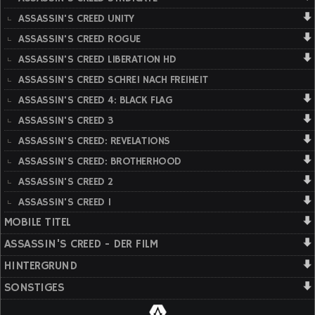
ASSASSIN'S CREED UNITY
ASSASSIN'S CREED ROGUE
ASSASSIN'S CREED LIBERATION HD
ASSASSIN'S CREED SCHREI NACH FREIHEIT
ASSASSIN'S CREED 4: BLACK FLAG
ASSASSIN'S CREED 3
ASSASSIN'S CREED: REVELATIONS
ASSASSIN'S CREED: BROTHERHOOD
ASSASSIN'S CREED 2
ASSASSIN'S CREED 1
MOBILE TITEL
ASSASSIN'S CREED - DER FILM
HINTERGRUND
SONSTIGES