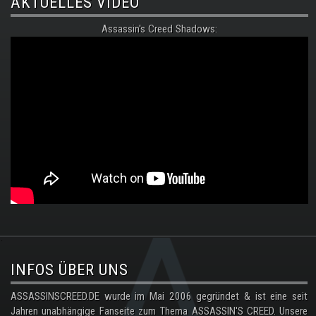
AKTUELLES VIDEO
Assassin's Creed Shadows:
.
INFOS ÜBER UNS
ASSASSINSCREED.DE wurde im Mai 2006 gegründet & ist eine seit
Jahren unabhängige Fanseite zum Thema ASSASSIN'S CREED. Unsere