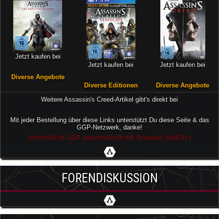
Jetzt kaufen bei
Jetzt kaufen bei
Jetzt kaufen bei
Diverse Angebote
Diverse Editionen
Diverse Angebote
Weitere Assassin's Creed-Artikel gibt's direkt bei
Mit jeder Bestellung über diese Links unterstützt Du diese Seite & das
GGP-Netzwerk, danke!
Unterstütze GGP automatisch mit Browser AddOn's
FORENDISKUSSION