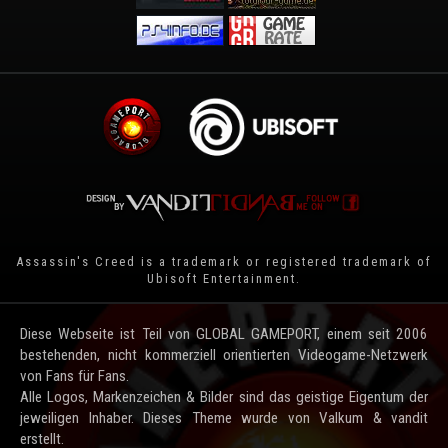
Assassin's Creed is a trademark or registered trademark of
Ubisoft Entertainment
.
Diese Webseite ist Teil von GLOBAL GAMEPORT, einem seit 2006
bestehenden, nicht kommerziell orientierten Videogame-Netzwerk
von Fans für Fans.
Alle Logos, Markenzeichen & Bilder sind das geistige Eigentum der
jeweiligen Inhaber. Dieses Theme wurde von Valkum & vandit
erstellt.