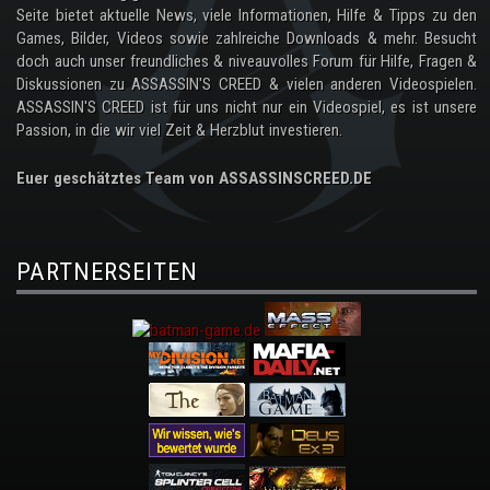
Seite bietet aktuelle News, viele Informationen, Hilfe & Tipps zu den
Games, Bilder, Videos sowie zahlreiche Downloads & mehr. Besucht
doch auch unser freundliches & niveauvolles Forum für Hilfe, Fragen &
Diskussionen zu ASSASSIN'S CREED & vielen anderen Videospielen.
ASSASSIN'S CREED ist für uns nicht nur ein Videospiel, es ist unsere
Passion, in die wir viel Zeit & Herzblut investieren.
Euer geschätztes Team von ASSASSINSCREED.DE
PARTNERSEITEN