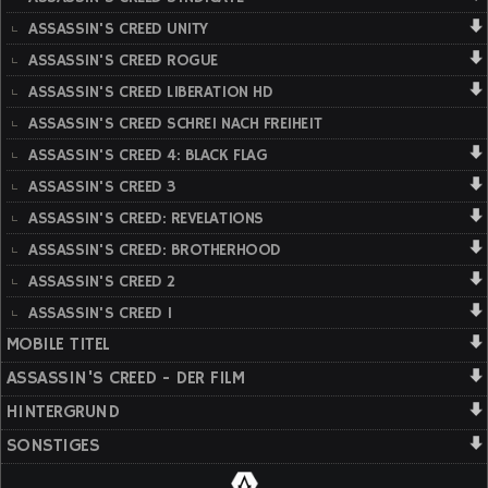
ASSASSIN'S CREED UNITY
ASSASSIN'S CREED ROGUE
ASSASSIN'S CREED LIBERATION HD
ASSASSIN'S CREED SCHREI NACH FREIHEIT
ASSASSIN'S CREED 4: BLACK FLAG
ASSASSIN'S CREED 3
ASSASSIN'S CREED: REVELATIONS
ASSASSIN'S CREED: BROTHERHOOD
ASSASSIN'S CREED 2
ASSASSIN'S CREED 1
MOBILE TITEL
ASSASSIN'S CREED - DER FILM
HINTERGRUND
SONSTIGES