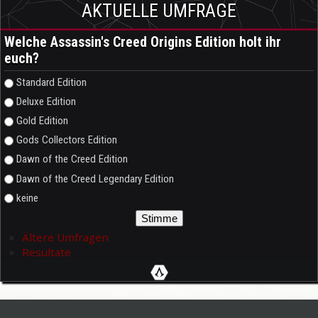
AKTUELLE UMFRAGE
Welche Assassin's Creed Origins Edition holt ihr
euch?
Auswahlmöglichkeiten
Standard Edition
Deluxe Edition
Gold Edition
Gods Collectors Edition
Dawn of the Creed Edition
Dawn of the Creed Legendary Edition
keine
Ältere Umfragen
Resultate