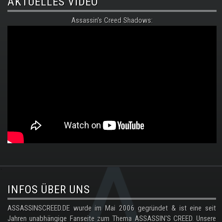
AKTUELLES VIDEO
Assassin's Creed Shadows:
.
INFOS ÜBER UNS
ASSASSINSCREED.DE wurde im Mai 2006 gegründet & ist eine seit
Jahren unabhängige Fanseite zum Thema ASSASSIN'S CREED. Unsere