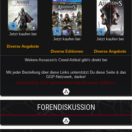
Jetzt kaufen bei
Jetzt kaufen bei
Jetzt kaufen bei
Diverse Angebote
Diverse Editionen
Diverse Angebote
Weitere Assassin's Creed-Artikel gibt's direkt bei
Mit jeder Bestellung über diese Links unterstützt Du diese Seite & das
GGP-Netzwerk, danke!
Unterstütze GGP automatisch mit Browser AddOn's
FORENDISKUSSION