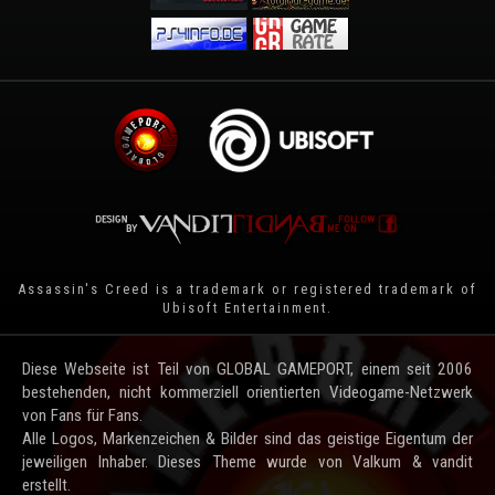
Assassin's Creed is a trademark or registered trademark of
Ubisoft Entertainment
.
Diese Webseite ist Teil von GLOBAL GAMEPORT, einem seit 2006
bestehenden, nicht kommerziell orientierten Videogame-Netzwerk
von Fans für Fans.
Alle Logos, Markenzeichen & Bilder sind das geistige Eigentum der
jeweiligen Inhaber. Dieses Theme wurde von Valkum & vandit
erstellt.