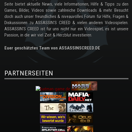
Seite bietet aktuelle News, viele Informationen, Hilfe & Tipps zu den
Games, Bilder, Videos sowie zahlreiche Downloads & mehr. Besucht
doch auch unser freundliches & niveauvolles Forum für Hilfe, Fragen &
Diskussionen zu ASSASSIN'S CREED & vielen anderen Videospielen.
ASSASSIN'S CREED ist für uns nicht nur ein Videospiel, es ist unsere
Passion, in die wir viel Zeit & Herzblut investieren.
Euer geschätztes Team von ASSASSINSCREED.DE
PARTNERSEITEN