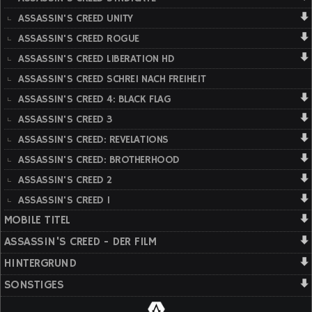
ASSASSIN'S CREED UNITY
ASSASSIN'S CREED ROGUE
ASSASSIN'S CREED LIBERATION HD
ASSASSIN'S CREED SCHREI NACH FREIHEIT
ASSASSIN'S CREED 4: BLACK FLAG
ASSASSIN'S CREED 3
ASSASSIN'S CREED: REVELATIONS
ASSASSIN'S CREED: BROTHERHOOD
ASSASSIN'S CREED 2
ASSASSIN'S CREED 1
MOBILE TITEL
ASSASSIN'S CREED - DER FILM
HINTERGRUND
SONSTIGES