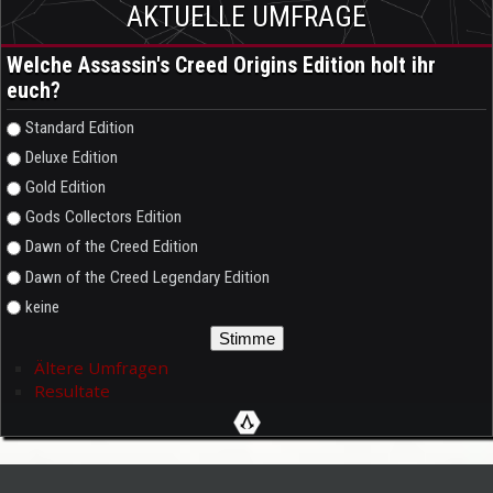
AKTUELLE UMFRAGE
Welche Assassin's Creed Origins Edition holt ihr
euch?
Auswahlmöglichkeiten
Standard Edition
Deluxe Edition
Gold Edition
Gods Collectors Edition
Dawn of the Creed Edition
Dawn of the Creed Legendary Edition
keine
Ältere Umfragen
Resultate