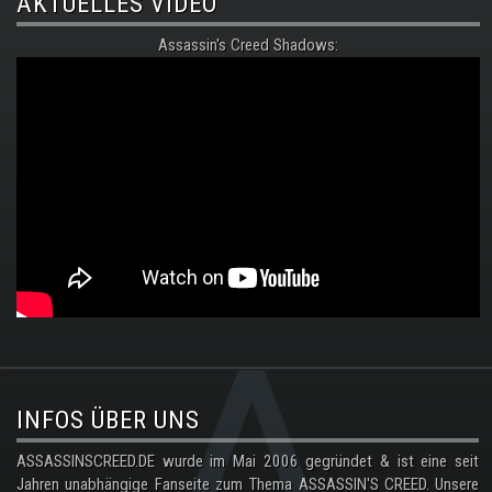
AKTUELLES VIDEO
Assassin's Creed Shadows:
.
INFOS ÜBER UNS
ASSASSINSCREED.DE wurde im Mai 2006 gegründet & ist eine seit
Jahren unabhängige Fanseite zum Thema ASSASSIN'S CREED. Unsere