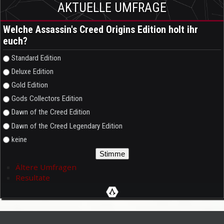
AKTUELLE UMFRAGE
Welche Assassin's Creed Origins Edition holt ihr
euch?
Auswahlmöglichkeiten
Standard Edition
Deluxe Edition
Gold Edition
Gods Collectors Edition
Dawn of the Creed Edition
Dawn of the Creed Legendary Edition
keine
Ältere Umfragen
Resultate