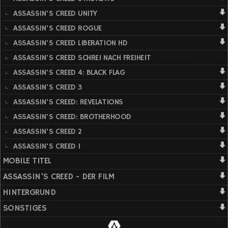
ASSASSIN'S CREED UNITY
ASSASSIN'S CREED ROGUE
ASSASSIN'S CREED LIBERATION HD
ASSASSIN'S CREED SCHREI NACH FREIHEIT
ASSASSIN'S CREED 4: BLACK FLAG
ASSASSIN'S CREED 3
ASSASSIN'S CREED: REVELATIONS
ASSASSIN'S CREED: BROTHERHOOD
ASSASSIN'S CREED 2
ASSASSIN'S CREED 1
MOBILE TITEL
ASSASSIN'S CREED - DER FILM
HINTERGRUND
SONSTIGES