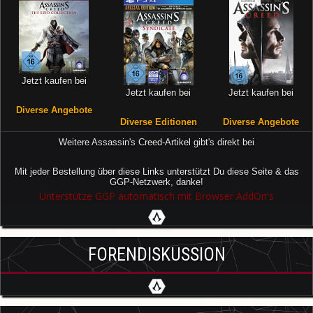
Jetzt kaufen bei
Jetzt kaufen bei
Jetzt kaufen bei
Diverse Angebote
Diverse Editionen
Diverse Angebote
Weitere Assassin's Creed-Artikel gibt's direkt bei
Mit jeder Bestellung über diese Links unterstützt Du diese Seite & das
GGP-Netzwerk, danke!
Unterstütze GGP automatisch mit Browser AddOn's
FORENDISKUSSION