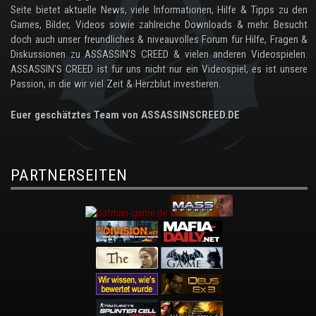
Seite bietet aktuelle News, viele Informationen, Hilfe & Tipps zu den
Games, Bilder, Videos sowie zahlreiche Downloads & mehr. Besucht
doch auch unser freundliches & niveauvolles Forum für Hilfe, Fragen &
Diskussionen zu ASSASSIN'S CREED & vielen anderen Videospielen.
ASSASSIN'S CREED ist für uns nicht nur ein Videospiel, es ist unsere
Passion, in die wir viel Zeit & Herzblut investieren.
Euer geschätztes Team von ASSASSINSCREED.DE
PARTNERSEITEN