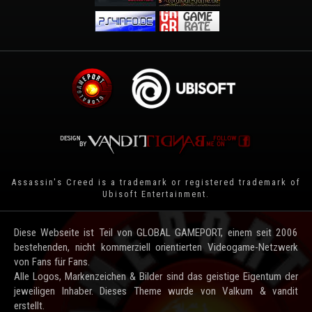
Assassin's Creed is a trademark or registered trademark of
Ubisoft Entertainment
.
Diese Webseite ist Teil von GLOBAL GAMEPORT, einem seit 2006
bestehenden, nicht kommerziell orientierten Videogame-Netzwerk
von Fans für Fans.
Alle Logos, Markenzeichen & Bilder sind das geistige Eigentum der
jeweiligen Inhaber. Dieses Theme wurde von Valkum & vandit
erstellt.