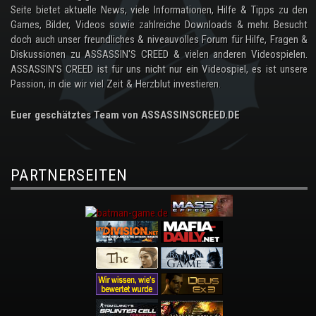
Seite bietet aktuelle News, viele Informationen, Hilfe & Tipps zu den
Games, Bilder, Videos sowie zahlreiche Downloads & mehr. Besucht
doch auch unser freundliches & niveauvolles Forum für Hilfe, Fragen &
Diskussionen zu ASSASSIN'S CREED & vielen anderen Videospielen.
ASSASSIN'S CREED ist für uns nicht nur ein Videospiel, es ist unsere
Passion, in die wir viel Zeit & Herzblut investieren.
Euer geschätztes Team von ASSASSINSCREED.DE
PARTNERSEITEN