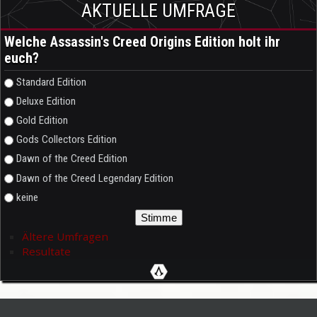
AKTUELLE UMFRAGE
Welche Assassin's Creed Origins Edition holt ihr
euch?
Auswahlmöglichkeiten
Standard Edition
Deluxe Edition
Gold Edition
Gods Collectors Edition
Dawn of the Creed Edition
Dawn of the Creed Legendary Edition
keine
Ältere Umfragen
Resultate