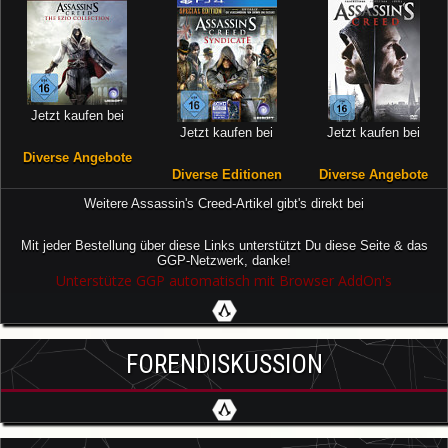
Jetzt kaufen bei
Jetzt kaufen bei
Jetzt kaufen bei
Diverse Angebote
Diverse Editionen
Diverse Angebote
Weitere Assassin's Creed-Artikel gibt's direkt bei
Mit jeder Bestellung über diese Links unterstützt Du diese Seite & das
GGP-Netzwerk, danke!
Unterstütze GGP automatisch mit Browser AddOn's
FORENDISKUSSION