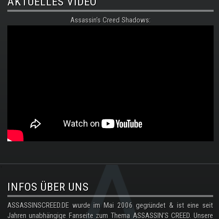
AKTUELLES VIDEO
Assassin's Creed Shadows:
.
INFOS ÜBER UNS
ASSASSINSCREED.DE wurde im Mai 2006 gegründet & ist eine seit
Jahren unabhängige Fanseite zum Thema ASSASSIN'S CREED. Unsere