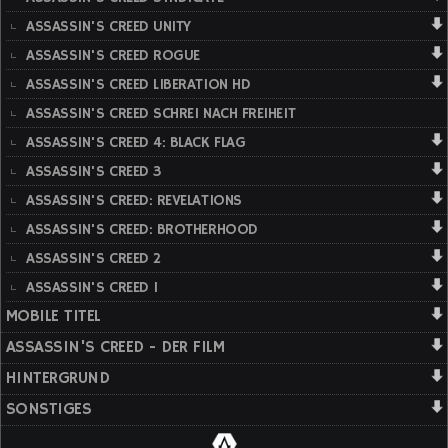
ASSASSIN'S CREED UNITY
ASSASSIN'S CREED ROGUE
ASSASSIN'S CREED LIBERATION HD
ASSASSIN'S CREED SCHREI NACH FREIHEIT
ASSASSIN'S CREED 4: BLACK FLAG
ASSASSIN'S CREED 3
ASSASSIN'S CREED: REVELATIONS
ASSASSIN'S CREED: BROTHERHOOD
ASSASSIN'S CREED 2
ASSASSIN'S CREED 1
MOBILE TITEL
ASSASSIN'S CREED - DER FILM
HINTERGRUND
SONSTIGES