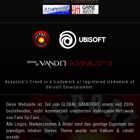
Assassin's Creed is a trademark or registered trademark of
Ubisoft Entertainment
.
Diese Webseite ist Teil von GLOBAL GAMEPORT, einem seit 2006
bestehenden, nicht kommerziell orientierten Videogame-Netzwerk
von Fans für Fans.
Alle Logos, Markenzeichen & Bilder sind das geistige Eigentum der
jeweiligen Inhaber. Dieses Theme wurde von Valkum & vandit
erstellt.