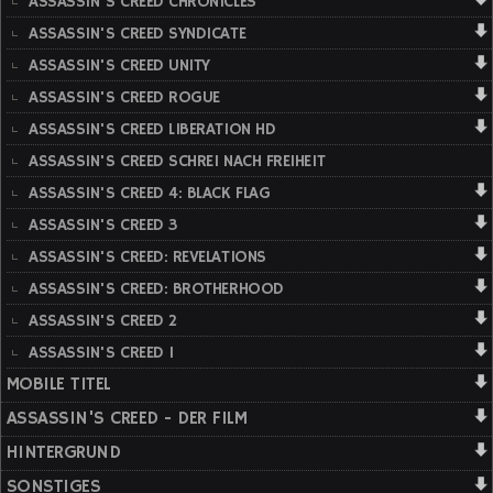
ASSASSIN'S CREED CHRONICLES
ASSASSIN'S CREED SYNDICATE
ASSASSIN'S CREED UNITY
ASSASSIN'S CREED ROGUE
ASSASSIN'S CREED LIBERATION HD
ASSASSIN'S CREED SCHREI NACH FREIHEIT
ASSASSIN'S CREED 4: BLACK FLAG
ASSASSIN'S CREED 3
ASSASSIN'S CREED: REVELATIONS
ASSASSIN'S CREED: BROTHERHOOD
ASSASSIN'S CREED 2
ASSASSIN'S CREED 1
MOBILE TITEL
ASSASSIN'S CREED - DER FILM
HINTERGRUND
SONSTIGES