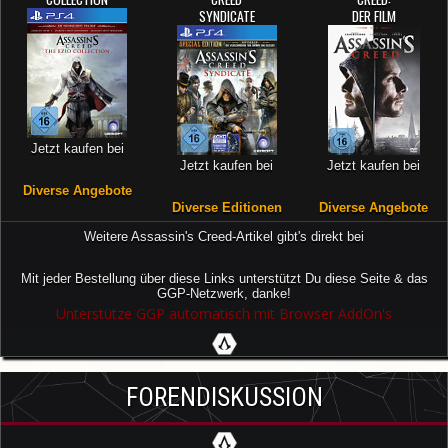
SYNDICATE
DER FILM
Jetzt kaufen bei
Jetzt kaufen bei
Jetzt kaufen bei
Diverse Angebote
Diverse Editionen
Diverse Angebote
Weitere Assassin's Creed-Artikel gibt's direkt bei
Mit jeder Bestellung über diese Links unterstützt Du diese Seite & das
GGP-Netzwerk, danke!
Unterstütze GGP automatisch mit Browser AddOn's
FORENDISKUSSION