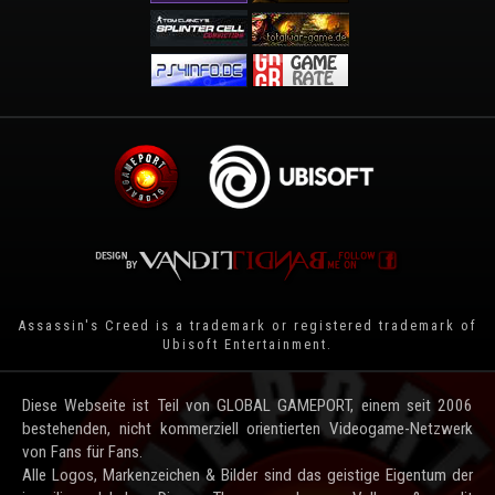
Assassin's Creed is a trademark or registered trademark of
Ubisoft Entertainment
.
Diese Webseite ist Teil von GLOBAL GAMEPORT, einem seit 2006
bestehenden, nicht kommerziell orientierten Videogame-Netzwerk
von Fans für Fans.
Alle Logos, Markenzeichen & Bilder sind das geistige Eigentum der