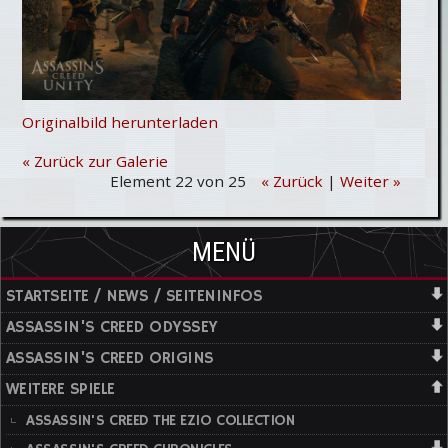
Originalbild herunterladen
« Zurück zur Galerie
Element 22 von 25
« Zurück
|
Weiter »
MENÜ
STARTSEITE / NEWS / SEITENINFOS
ASSASSIN'S CREED ODYSSEY
ASSASSIN'S CREED ORIGINS
WEITERE SPIELE
ASSASSIN'S CREED THE EZIO COLLECTION