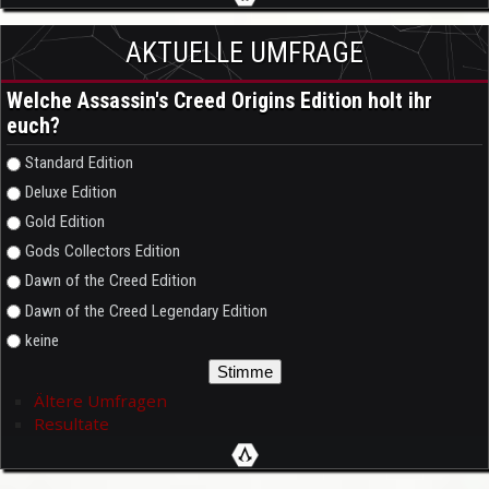
AKTUELLE UMFRAGE
Welche Assassin's Creed Origins Edition holt ihr
euch?
Auswahlmöglichkeiten
Standard Edition
Deluxe Edition
Gold Edition
Gods Collectors Edition
Dawn of the Creed Edition
Dawn of the Creed Legendary Edition
keine
Ältere Umfragen
Resultate