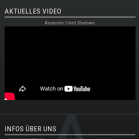
AKTUELLES VIDEO
Assassin's Creed Shadows:
.
INFOS ÜBER UNS