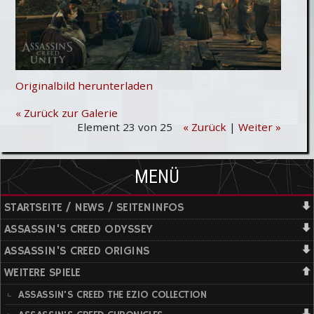
Originalbild herunterladen
« Zurück zur Galerie
Element 23 von 25
« Zurück
|
Weiter »
MENÜ
STARTSEITE / NEWS / SEITENINFOS
ASSASSIN'S CREED ODYSSEY
ASSASSIN'S CREED ORIGINS
WEITERE SPIELE
ASSASSIN'S CREED THE EZIO COLLECTION