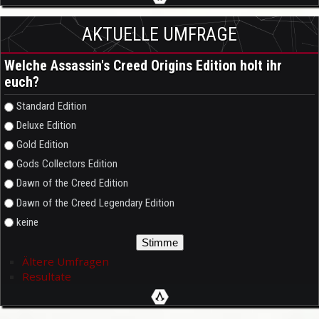
AKTUELLE UMFRAGE
Welche Assassin's Creed Origins Edition holt ihr
euch?
Auswahlmöglichkeiten
Standard Edition
Deluxe Edition
Gold Edition
Gods Collectors Edition
Dawn of the Creed Edition
Dawn of the Creed Legendary Edition
keine
Ältere Umfragen
Resultate