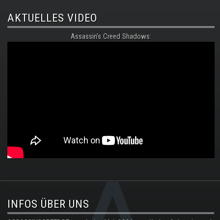
AKTUELLES VIDEO
Assassin's Creed Shadows:
.
INFOS ÜBER UNS