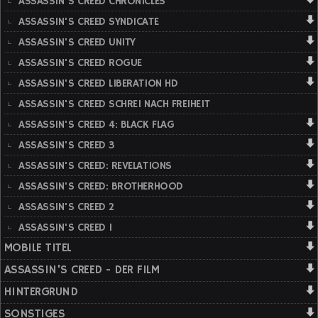
ASSASSIN'S CREED CHRONICLES
ASSASSIN'S CREED SYNDICATE
ASSASSIN'S CREED UNITY
ASSASSIN'S CREED ROGUE
ASSASSIN'S CREED LIBERATION HD
ASSASSIN'S CREED SCHREI NACH FREIHEIT
ASSASSIN'S CREED 4: BLACK FLAG
ASSASSIN'S CREED 3
ASSASSIN'S CREED: REVELATIONS
ASSASSIN'S CREED: BROTHERHOOD
ASSASSIN'S CREED 2
ASSASSIN'S CREED 1
MOBILE TITEL
ASSASSIN'S CREED - DER FILM
HINTERGRUND
SONSTIGES