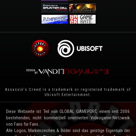
Assassin's Creed is a trademark or registered trademark of
Ubisoft Entertainment
.
Diese Webseite ist Teil von GLOBAL GAMEPORT, einem seit 2006
bestehenden, nicht kommerziell orientierten Videogame-Netzwerk
von Fans für Fans.
Alle Logos, Markenzeichen & Bilder sind das geistige Eigentum der