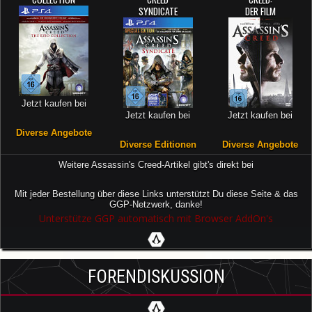
SYNDICATE
DER FILM
Jetzt kaufen bei
Jetzt kaufen bei
Jetzt kaufen bei
Diverse Angebote
Diverse Editionen
Diverse Angebote
Weitere Assassin's Creed-Artikel gibt's direkt bei
Mit jeder Bestellung über diese Links unterstützt Du diese Seite & das
GGP-Netzwerk, danke!
Unterstütze GGP automatisch mit Browser AddOn's
FORENDISKUSSION