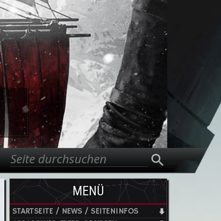
Suche
Suchformular
MENÜ
STARTSEITE / NEWS / SEITENINFOS