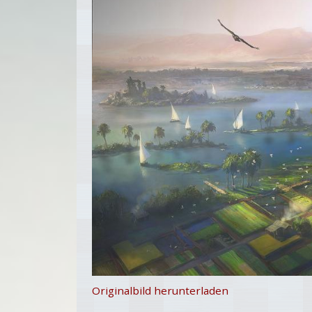
Originalbild herunterladen