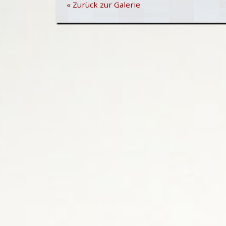
« Zurück zur Galerie