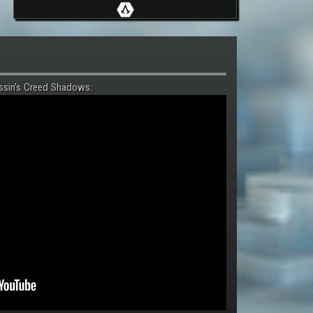
ssin's Creed Shadows: