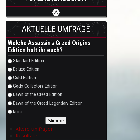
AKTUELLE UMFRAGE
Welche Assassin's Creed Origins
Edition holt ihr euch?
Auswahlmöglichkeiten
Standard Edition
Deluxe Edition
Gold Edition
Gods Collectors Edition
Dawn of the Creed Edition
Dawn of the Creed Legendary Edition
keine
Ältere Umfragen
Resultate