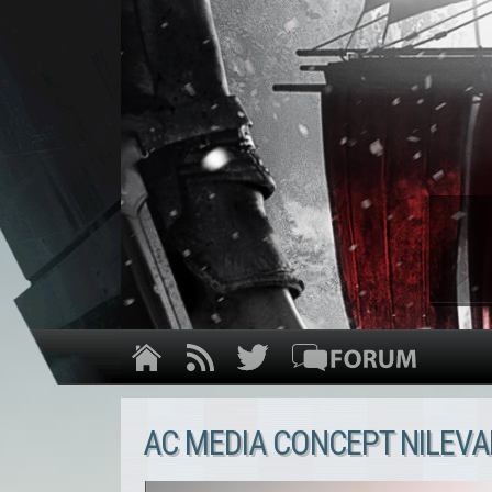
AC MEDIA CONCEPT NILEVA