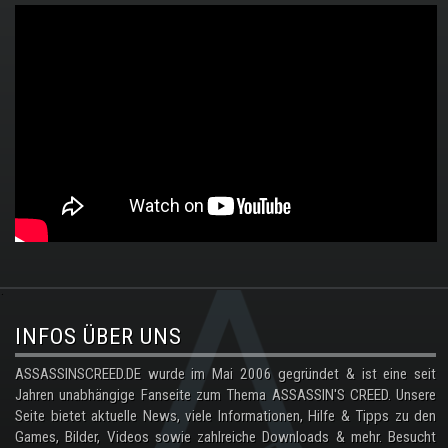
.
INFOS ÜBER UNS
ASSASSINSCREED.DE wurde im Mai 2006 gegründet & ist eine seit
Jahren unabhängige Fanseite zum Thema ASSASSIN'S CREED. Unsere
Seite bietet aktuelle News, viele Informationen, Hilfe & Tipps zu den
Games, Bilder, Videos sowie zahlreiche Downloads & mehr. Besucht