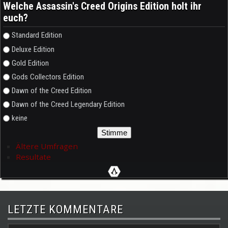
Welche Assassin's Creed Origins Edition holt ihr
euch?
Auswahlmöglichkeiten
Standard Edition
Deluxe Edition
Gold Edition
Gods Collectors Edition
Dawn of the Creed Edition
Dawn of the Creed Legendary Edition
keine
Ältere Umfragen
Resultate
LETZTE KOMMENTARE