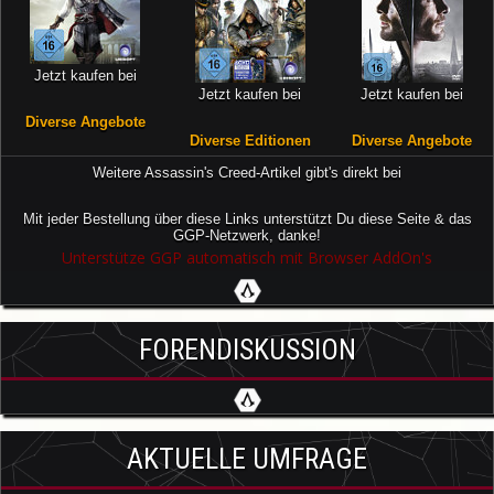
Jetzt kaufen bei
Jetzt kaufen bei
Jetzt kaufen bei
Diverse Angebote
Diverse Editionen
Diverse Angebote
Weitere Assassin's Creed-Artikel gibt's direkt bei
Mit jeder Bestellung über diese Links unterstützt Du diese Seite & das
GGP-Netzwerk, danke!
Unterstütze GGP automatisch mit Browser AddOn's
FORENDISKUSSION
AKTUELLE UMFRAGE