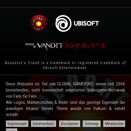
Assassin's Creed is a trademark or registered trademark of
Ubisoft Entertainment
.
Diese Webseite ist Teil von GLOBAL GAMEPORT, einem seit 2006
bestehenden, nicht kommerziell orientierten Videogame-Netzwerk
von Fans für Fans.
Alle Logos, Markenzeichen & Bilder sind das geistige Eigentum der
jeweiligen Inhaber. Dieses Theme wurde von Valkum & vandit
erstellt.
Impressum
Datenschutz
Disclaimer
Sitemap
Mitarbeiter-