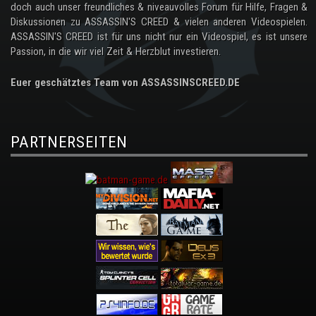
doch auch unser freundliches & niveauvolles Forum für Hilfe, Fragen &
Diskussionen zu ASSASSIN'S CREED & vielen anderen Videospielen.
ASSASSIN'S CREED ist für uns nicht nur ein Videospiel, es ist unsere
Passion, in die wir viel Zeit & Herzblut investieren.
Euer geschätztes Team von ASSASSINSCREED.DE
PARTNERSEITEN