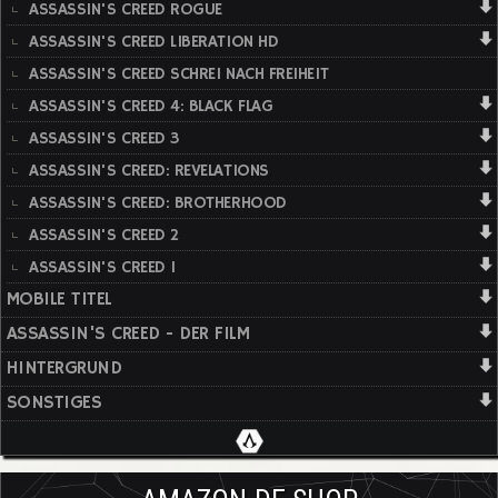
ASSASSIN'S CREED ROGUE
ASSASSIN'S CREED LIBERATION HD
ASSASSIN'S CREED SCHREI NACH FREIHEIT
ASSASSIN'S CREED 4: BLACK FLAG
ASSASSIN'S CREED 3
ASSASSIN'S CREED: REVELATIONS
ASSASSIN'S CREED: BROTHERHOOD
ASSASSIN'S CREED 2
ASSASSIN'S CREED 1
MOBILE TITEL
ASSASSIN'S CREED - DER FILM
HINTERGRUND
SONSTIGES