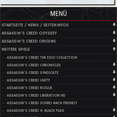
MENÜ
STARTSEITE / NEWS / SEITENINFOS
ASSASSIN'S CREED ODYSSEY
ASSASSIN'S CREED ORIGINS
WEITERE SPIELE
ASSASSIN'S CREED THE EZIO COLLECTION
ASSASSIN'S CREED CHRONICLES
ASSASSIN'S CREED SYNDICATE
ASSASSIN'S CREED UNITY
ASSASSIN'S CREED ROGUE
ASSASSIN'S CREED LIBERATION HD
ASSASSIN'S CREED SCHREI NACH FREIHEIT
ASSASSIN'S CREED 4: BLACK FLAG