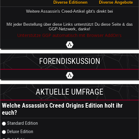
Diverse Editionen
Diverse Angebote
Weitere Assassin's Creed-Artikel gibt's direkt bei
Mit jeder Bestellung über diese Links unterstützt Du diese Seite & das
GGP-Netzwerk, danke!
Unterstütze GGP automatisch mit Browser AddOn's
FORENDISKUSSION
AKTUELLE UMFRAGE
Welche Assassin's Creed Origins Edition holt ihr
euch?
Auswahlmöglichkeiten
Standard Edition
Deluxe Edition