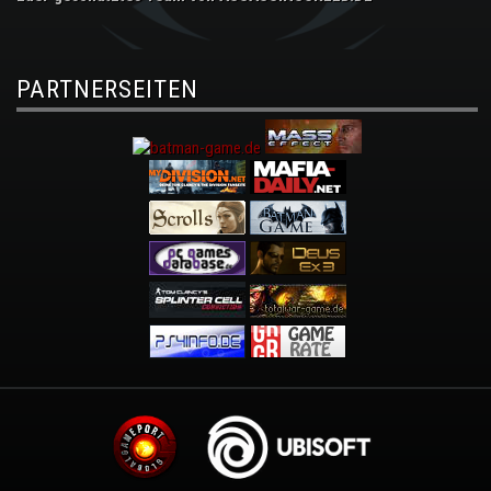
PARTNERSEITEN