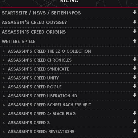
STARTSEITE / NEWS / SEITENINFOS
ASSASSIN'S CREED ODYSSEY
ASSASSIN'S CREED ORIGINS
WEITERE SPIELE
ASSASSIN'S CREED THE EZIO COLLECTION
ASSASSIN'S CREED CHRONICLES
ASSASSIN'S CREED SYNDICATE
ASSASSIN'S CREED UNITY
ASSASSIN'S CREED ROGUE
ASSASSIN'S CREED LIBERATION HD
ASSASSIN'S CREED SCHREI NACH FREIHEIT
ASSASSIN'S CREED 4: BLACK FLAG
ASSASSIN'S CREED 3
ASSASSIN'S CREED: REVELATIONS