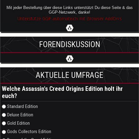
Mit jeder Bestellung über diese Links unterstützt Du diese Seite & das
GGP-Netzwerk, danke!
Unterstütze GGP automatisch mit Browser AddOn's
FORENDISKUSSION
AKTUELLE UMFRAGE
Welche Assassin's Creed Origins Edition holt ihr
euch?
Auswahlmöglichkeiten
Standard Edition
Deluxe Edition
Gold Edition
Gods Collectors Edition