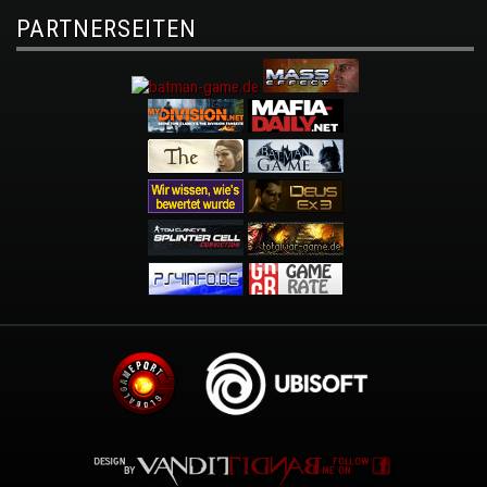
PARTNERSEITEN