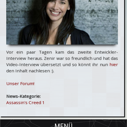
Vor ein paar Tagen kam das zweite Entwickler-
Interview heraus. Zenir war so freundlich und hat das
Video-Interview übersetzt und so könnt ihr nun
hier
den Inhalt nachlesen :).
Unser Forum!
News-Kategorie:
Assassin's Creed 1
MENÜ