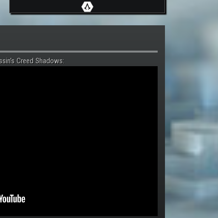
ssin's Creed Shadows: