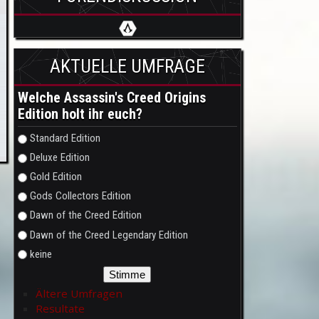
AKTUELLE UMFRAGE
Welche Assassin's Creed Origins
Edition holt ihr euch?
Auswahlmöglichkeiten
Standard Edition
Deluxe Edition
Gold Edition
Gods Collectors Edition
Dawn of the Creed Edition
Dawn of the Creed Legendary Edition
keine
Ältere Umfragen
Resultate