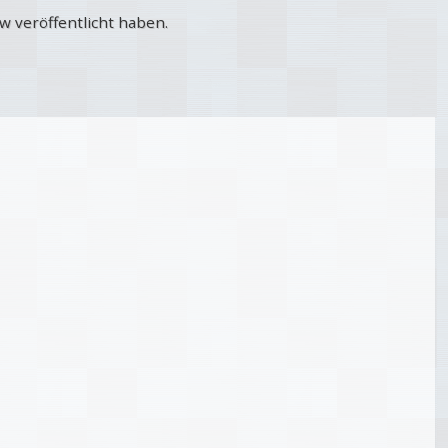
ew veröffentlicht haben.