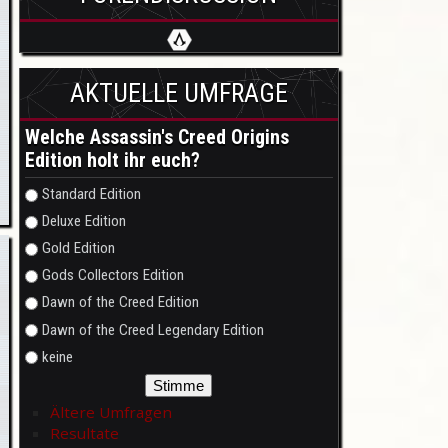
AKTUELLE UMFRAGE
Welche Assassin's Creed Origins
Edition holt ihr euch?
Auswahlmöglichkeiten
Standard Edition
Deluxe Edition
Gold Edition
Gods Collectors Edition
Dawn of the Creed Edition
Dawn of the Creed Legendary Edition
keine
Ältere Umfragen
Resultate