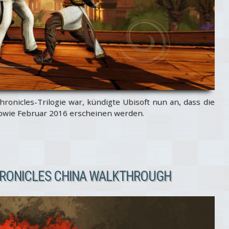
ronicles-Trilogie war, kündigte Ubisoft nun an, dass die
 sowie Februar 2016 erscheinen werden.
HRONICLES CHINA WALKTHROUGH