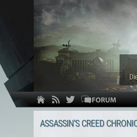
Di
ASSASSIN'S CREED CHRONI