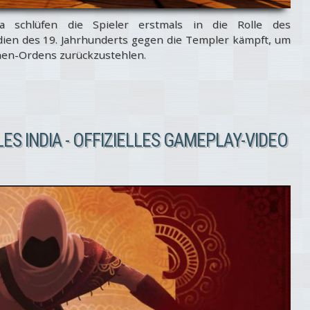
ia schlüfen die Spieler erstmals in die Rolle des
ndien des 19. Jahrhunderts gegen die Templer kämpft, um
nen-Ordens zurückzustehlen.
ES INDIA - OFFIZIELLES GAMEPLAY-VIDEO