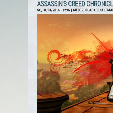
ASSASSIN'S CREED CHRONICLES
SO, 31/01/2016 - 12:07
| AUTOR:
BLACKGENTLEMA