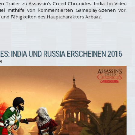
n Trailer zu Assassin’s Creed Chronicles: India. Im Video
piel mithilfe von kommentierten Gameplay-Szenen vor.
 und Fähigkeiten des Hauptcharakters Arbaaz.
S: INDIA UND RUSSIA ERSCHEINEN 2016
N