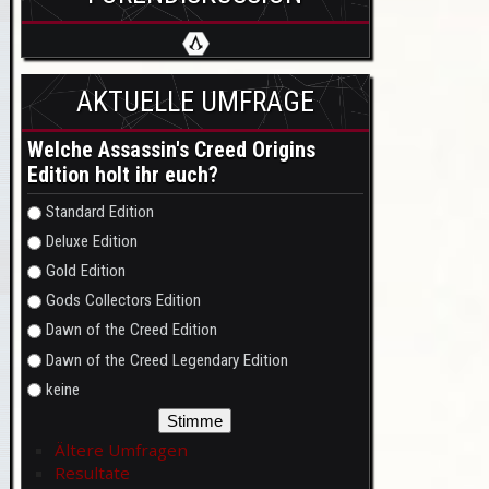
AKTUELLE UMFRAGE
Welche Assassin's Creed Origins
Edition holt ihr euch?
Auswahlmöglichkeiten
Standard Edition
Deluxe Edition
Gold Edition
Gods Collectors Edition
Dawn of the Creed Edition
Dawn of the Creed Legendary Edition
keine
Ältere Umfragen
Resultate