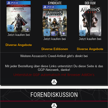
SYNDICATE
DER FILM
Jetzt kaufen bei
Jetzt kaufen bei
Jetzt kaufen bei
Diverse Angebote
Diverse Editionen
Diverse Angebote
Weitere Assassin's Creed-Artikel gibt's direkt bei
Mit jeder Bestellung über diese Links unterstützt Du diese Seite & das
GGP-Netzwerk, danke!
Unterstütze GGP automatisch mit Browser AddOn's
FORENDISKUSSION