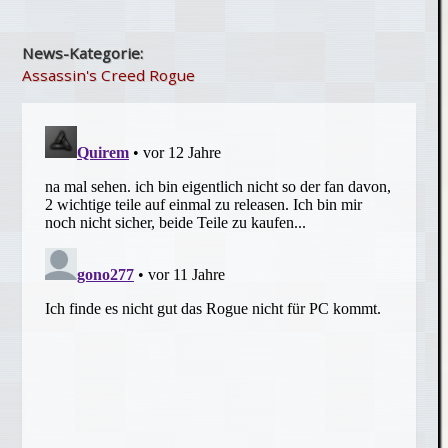
News-Kategorie:
Assassin's Creed Rogue