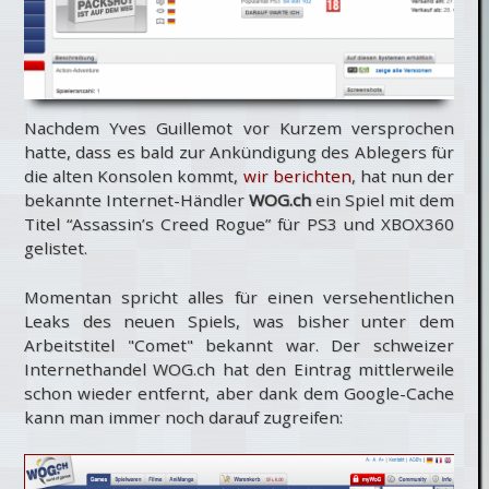
Nachdem Yves Guillemot vor Kurzem versprochen
hatte, dass es bald zur Ankündigung des Ablegers für
die alten Konsolen kommt,
wir berichten
, hat nun der
bekannte Internet-Händler
WOG.ch
ein Spiel mit dem
Titel “Assassin’s Creed Rogue” für PS3 und XBOX360
gelistet.
Momentan spricht alles für einen versehentlichen
Leaks des neuen Spiels, was bisher unter dem
Arbeitstitel "Comet" bekannt war. Der schweizer
Internethandel WOG.ch hat den Eintrag mittlerweile
schon wieder entfernt, aber dank dem Google-Cache
kann man immer noch darauf zugreifen: