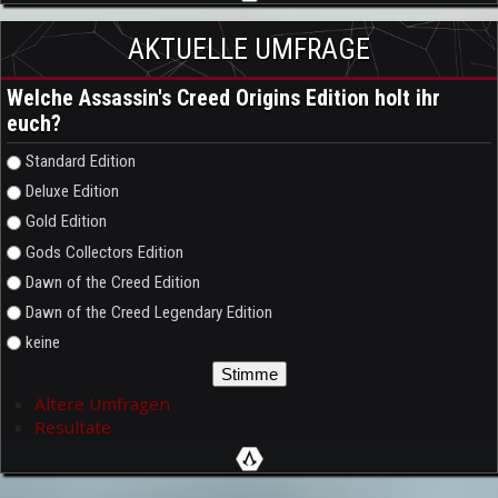
AKTUELLE UMFRAGE
Welche Assassin's Creed Origins Edition holt ihr
euch?
Auswahlmöglichkeiten
Standard Edition
Deluxe Edition
Gold Edition
Gods Collectors Edition
Dawn of the Creed Edition
Dawn of the Creed Legendary Edition
keine
Ältere Umfragen
Resultate