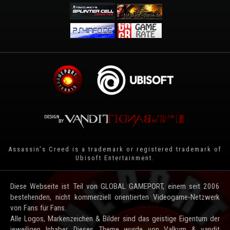
Assassin's Creed is a trademark or registered trademark of
Ubisoft Entertainment
.
Diese Webseite ist Teil von GLOBAL GAMEPORT, einem seit 2006
bestehenden, nicht kommerziell orientierten Videogame-Netzwerk
von Fans für Fans.
Alle Logos, Markenzeichen & Bilder sind das geistige Eigentum der
jeweiligen Inhaber. Dieses Theme wurde von Valkum & vandit