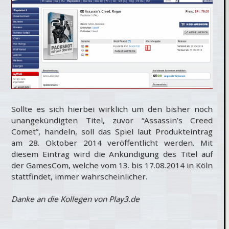
Sollte es sich hierbei wirklich um den bisher noch
unangekündigten Titel, zuvor “Assassin’s Creed
Comet”, handeln, soll das Spiel laut Produkteintrag
am 28. Oktober 2014 veröffentlicht werden. Mit
diesem Eintrag wird die Ankündigung des Titel auf
der GamesCom, welche vom 13. bis 17.08.2014 in Köln
stattfindet, immer wahrscheinlicher.
Danke an die Kollegen von Play3.de