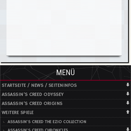
MENÜ
STARTSEITE / NEWS / SEITENINFOS
ASSASSIN'S CREED ODYSSEY
ASSASSIN'S CREED ORIGINS
WEITERE SPIELE
ASSASSIN'S CREED THE EZIO COLLECTION
ASSASSIN'S CREED CHRONICLES