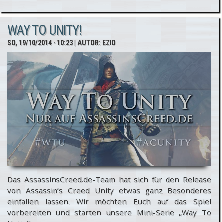
französische
WAY TO UNITY!
Revolution
SO, 19/10/2014 - 10:23
| AUTOR:
EZIO
#WtU
Das AssassinsCreed.de-Team hat sich für den Release
von Assassin’s Creed Unity etwas ganz Besonderes
einfallen lassen. Wir möchten Euch auf das Spiel
vorbereiten und starten unsere Mini-Serie „Way To