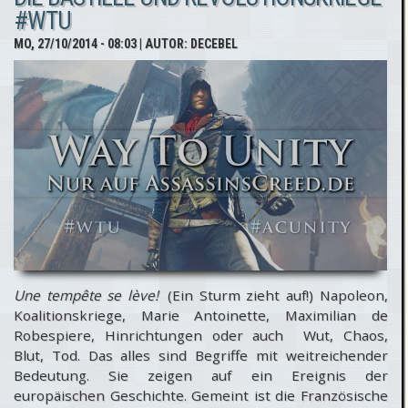
#WTU
MO, 27/10/2014 - 08:03
| AUTOR:
DECEBEL
Une tempête se lève!
(Ein Sturm zieht auf!) Napoleon,
Koalitionskriege, Marie Antoinette, Maximilian de
Robespiere, Hinrichtungen oder auch Wut, Chaos,
Blut, Tod. Das alles sind Begriffe mit weitreichender
Bedeutung. Sie zeigen auf ein Ereignis der
europäischen Geschichte. Gemeint ist die Französische