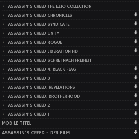
ASSASSIN'S CREED THE EZIO COLLECTION
ASSASSIN'S CREED CHRONICLES
ASSASSIN'S CREED SYNDICATE
ASSASSIN'S CREED UNITY
ASSASSIN'S CREED ROGUE
ASSASSIN'S CREED LIBERATION HD
ASSASSIN'S CREED SCHREI NACH FREIHEIT
ASSASSIN'S CREED 4: BLACK FLAG
ASSASSIN'S CREED 3
ASSASSIN'S CREED: REVELATIONS
ASSASSIN'S CREED: BROTHERHOOD
ASSASSIN'S CREED 2
ASSASSIN'S CREED 1
MOBILE TITEL
ASSASSIN'S CREED - DER FILM