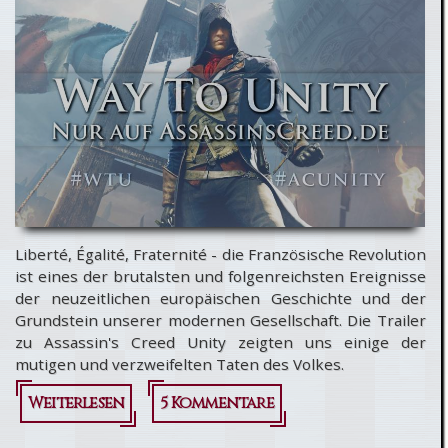
Liberté, Égalité, Fraternité - die Französische Revolution
ist eines der brutalsten und folgenreichsten Ereignisse
der neuzeitlichen europäischen Geschichte und der
Grundstein unserer modernen Gesellschaft. Die Trailer
zu Assassin's Creed Unity zeigten uns einige der
mutigen und verzweifelten Taten des Volkes.
Weiterlesen
über Anlass
5 Kommentare
für die