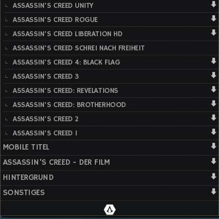
ASSASSIN'S CREED UNITY
ASSASSIN'S CREED ROGUE
ASSASSIN'S CREED LIBERATION HD
ASSASSIN'S CREED SCHREI NACH FREIHEIT
ASSASSIN'S CREED 4: BLACK FLAG
ASSASSIN'S CREED 3
ASSASSIN'S CREED: REVELATIONS
ASSASSIN'S CREED: BROTHERHOOD
ASSASSIN'S CREED 2
ASSASSIN'S CREED 1
MOBILE TITEL
ASSASSIN'S CREED - DER FILM
HINTERGRUND
SONSTIGES