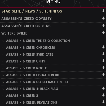
MENÜ
STARTSEITE / NEWS / SEITENINFOS
ASSASSIN'S CREED ODYSSEY
ASSASSIN'S CREED ORIGINS
WEITERE SPIELE
ASSASSIN'S CREED THE EZIO COLLECTION
ASSASSIN'S CREED CHRONICLES
ASSASSIN'S CREED SYNDICATE
ASSASSIN'S CREED UNITY
ASSASSIN'S CREED ROGUE
ASSASSIN'S CREED LIBERATION HD
ASSASSIN'S CREED SCHREI NACH FREIHEIT
ASSASSIN'S CREED 4: BLACK FLAG
ASSASSIN'S CREED 3
ASSASSIN'S CREED: REVELATIONS