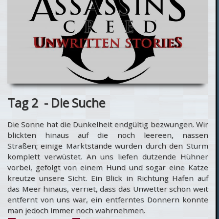
Missionen
Tag 2 - Die Suche
Die Sonne hat die Dunkelheit endgültig bezwungen. Wir
blickten hinaus auf die noch leereen, nassen
Straßen; einige Marktstände wurden durch den Sturm
komplett verwüstet. An uns liefen dutzende Hühner
vorbei, gefolgt von einem Hund und sogar eine Katze
kreutze unsere Sicht. Ein Blick in Richtung Hafen auf
das Meer hinaus, verriet, dass das Unwetter schon weit
entfernt von uns war, ein entferntes Donnern konnte
man jedoch immer noch wahrnehmen.