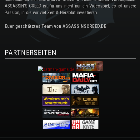
ASSASSIN'S CREED ist für uns nicht nur ein Videospiel, es ist unsere
Passion, in die wir viel Zeit & Herzblut investieren.
Euer geschätztes Team von ASSASSINSCREED.DE
PARTNERSEITEN