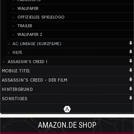
WALLPAPER
OFFIZIELLES SPIELELOGO
TRAILER
WALLPAPER 2
AC: LINEAGE (KURZFILME)
HILFE
ASSASSIN'S CREED 1
MOBILE TITEL
ASSASSIN'S CREED - DER FILM
HINTERGRUND
SONSTIGES
AMAZON.DE SHOP