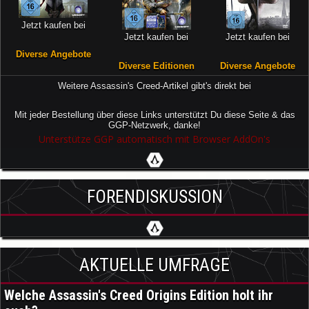
Jetzt kaufen bei
Jetzt kaufen bei
Jetzt kaufen bei
Diverse Angebote
Diverse Editionen
Diverse Angebote
Weitere Assassin's Creed-Artikel gibt's direkt bei
Mit jeder Bestellung über diese Links unterstützt Du diese Seite & das
GGP-Netzwerk, danke!
Unterstütze GGP automatisch mit Browser AddOn's
FORENDISKUSSION
AKTUELLE UMFRAGE
Welche Assassin's Creed Origins Edition holt ihr