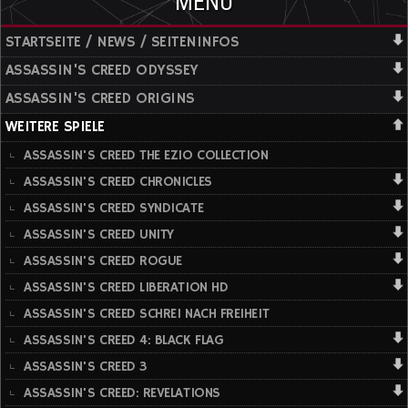
MENÜ
STARTSEITE / NEWS / SEITENINFOS
ASSASSIN'S CREED ODYSSEY
ASSASSIN'S CREED ORIGINS
WEITERE SPIELE
ASSASSIN'S CREED THE EZIO COLLECTION
ASSASSIN'S CREED CHRONICLES
ASSASSIN'S CREED SYNDICATE
ASSASSIN'S CREED UNITY
ASSASSIN'S CREED ROGUE
ASSASSIN'S CREED LIBERATION HD
ASSASSIN'S CREED SCHREI NACH FREIHEIT
ASSASSIN'S CREED 4: BLACK FLAG
ASSASSIN'S CREED 3
ASSASSIN'S CREED: REVELATIONS