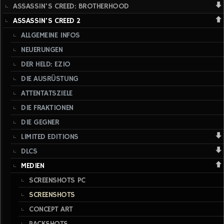
ASSASSIN'S CREED: BROTHERHOOD
ASSASSIN'S CREED 2
ALLGEMEINE INFOS
NEUERUNGEN
DER HELD: EZIO
DIE AUSRÜSTUNG
ATTENTATSZIELE
DIE FRAKTIONEN
DIE GEGNER
LIMITED EDITIONS
DLCS
MEDIEN
SCREENSHOTS PC
SCREENSHOTS
CONCEPT ART
PACKSHOTS